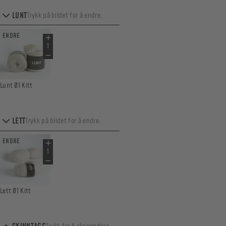
LUNT
Trykk på bildet for å endre.
ENDRE
Lunt 01 Kitt
LETT
Trykk på bildet for å endre.
ENDRE
Lett 01 Kitt